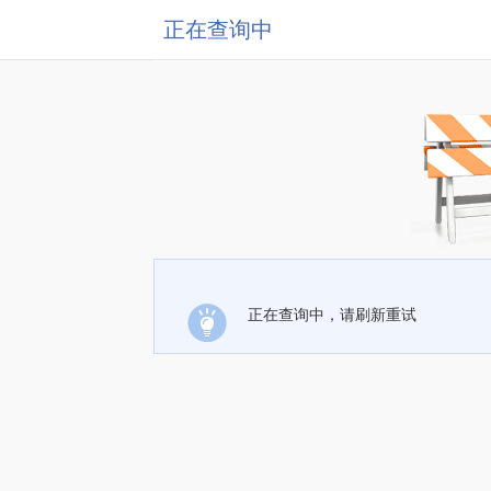
正在查询中
正在查询中，请刷新重试