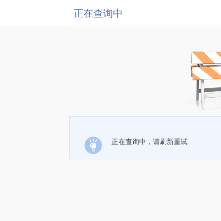
正在查询中
正在查询中，请刷新重试