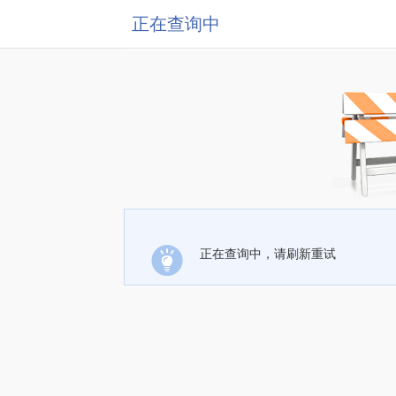
正在查询中
正在查询中，请刷新重试