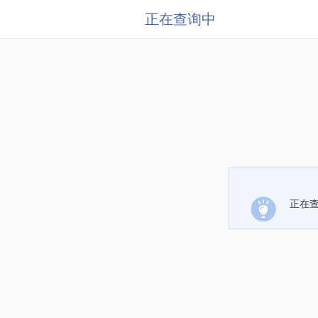
正在查询中
正在