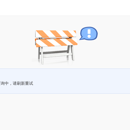
查询中，请刷新重试