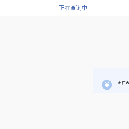
正在查询中
正在