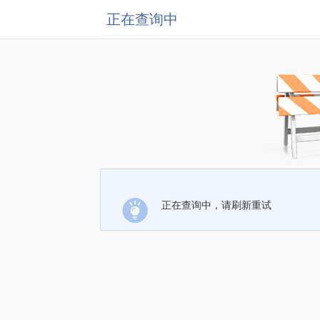
正在查询中
正在查询中，请刷新重试