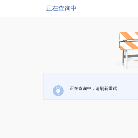
正在查询中
正在查询中，请刷新重试