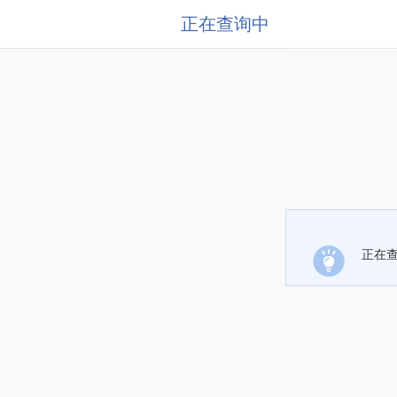
正在查询中
正在