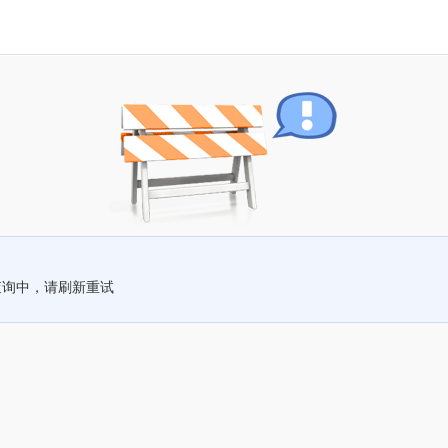
查询中，请刷新重试